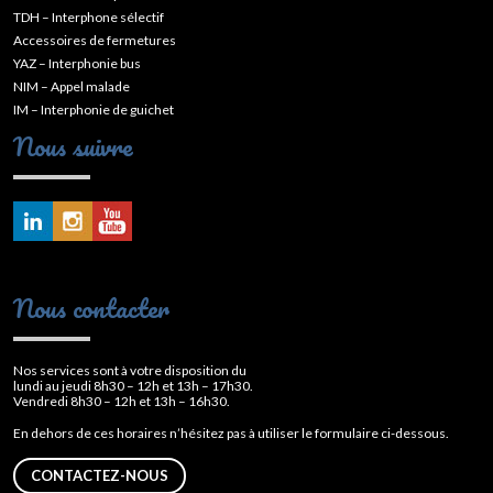
TDH – Interphone sélectif
Accessoires de fermetures
YAZ – Interphonie bus
NIM – Appel malade
IM – Interphonie de guichet
Nous suivre
Nous contacter
Nos services sont à votre disposition du
lundi au jeudi 8h30 – 12h et 13h – 17h30.
Vendredi 8h30 – 12h et 13h – 16h30.
En dehors de ces horaires n’hésitez pas à utiliser le formulaire ci-dessous.
CONTACTEZ-NOUS