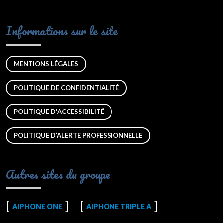
Informations sur le site
MENTIONS LÉGALES
POLITIQUE DE CONFIDENTIALITÉ
POLITIQUE D'ACCESSIBILITÉ
POLITIQUE D’ALERTE PROFESSIONNELLE
Autres sites du groupe
AIPHONE ONE
AIPHONE TRIPLE A