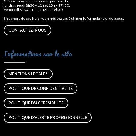
Nos services sont à votre disposition du
lundi au jeudi 8h30 – 12h et 13h – 17h30.
Vendredi 8h30 – 12h et 13h – 16h30.
En dehors de ces horaires n’hésitez pas à utiliser le formulaire ci-dessous.
CONTACTEZ-NOUS
Informations sur le site
MENTIONS LÉGALES
POLITIQUE DE CONFIDENTIALITÉ
POLITIQUE D'ACCESSIBILITÉ
POLITIQUE D’ALERTE PROFESSIONNELLE