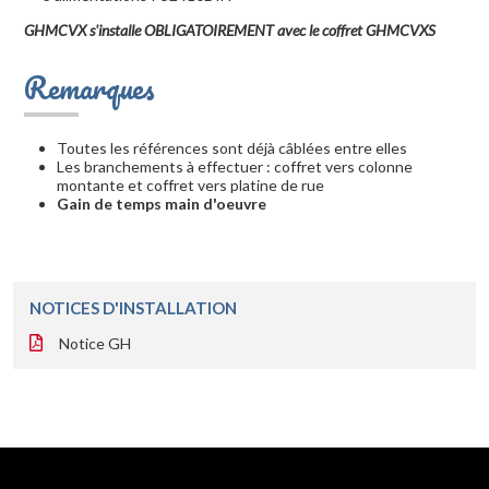
GHMCVX s'installe OBLIGATOIREMENT avec le coffret GHMCVXS
Remarques
Toutes les références sont déjà câblées entre elles
Les branchements à effectuer : coffret vers colonne
montante et coffret vers platine de rue
Gain de temps main d'oeuvre
NOTICES D'INSTALLATION
Notice GH