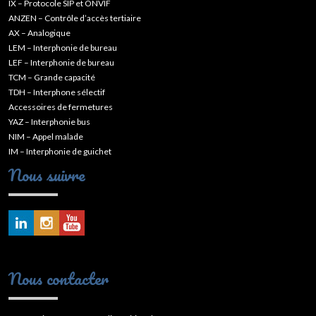
IX – Protocole SIP et ONVIF
ANZEN – Contrôle d’accès tertiaire
AX – Analogique
LEM – Interphonie de bureau
LEF – Interphonie de bureau
TCM – Grande capacité
TDH – Interphone sélectif
Accessoires de fermetures
YAZ – Interphonie bus
NIM – Appel malade
IM – Interphonie de guichet
Nous suivre
Nous contacter