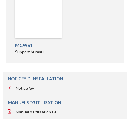
MCWS1
Support bureau
NOTICES D'INSTALLATION
Notice GF
MANUELS D'UTILISATION
Manuel d'utilisation GF