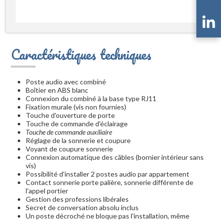
Caractéristiques techniques
Poste audio avec combiné
Boîtier en ABS blanc
Connexion du combiné à la base type RJ11
Fixation murale (vis non fournies)
Touche d'ouverture de porte
Touche de commande d'éclairage
Touche de commande auxiliaire
Réglage de la sonnerie et coupure
Voyant de coupure sonnerie
Connexion automatique des câbles (bornier intérieur sans
vis)
Possibilité d'installer 2 postes audio par appartement
Contact sonnerie porte palière, sonnerie différente de
l'appel portier
Gestion des professions libérales
Secret de conversation absolu inclus
Un poste décroché ne bloque pas l'installation, même