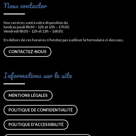
Nous contacter
Nos services sont à votre disposition du
lundi au jeudi 8h30 – 12h et 13h – 17h30.
Vendredi 8h30 – 12h et 13h – 16h30.
En dehors de ces horaires n’hésitez pas à utiliser le formulaire ci-dessous.
CONTACTEZ-NOUS
Informations sur le site
MENTIONS LÉGALES
POLITIQUE DE CONFIDENTIALITÉ
POLITIQUE D'ACCESSIBILITÉ