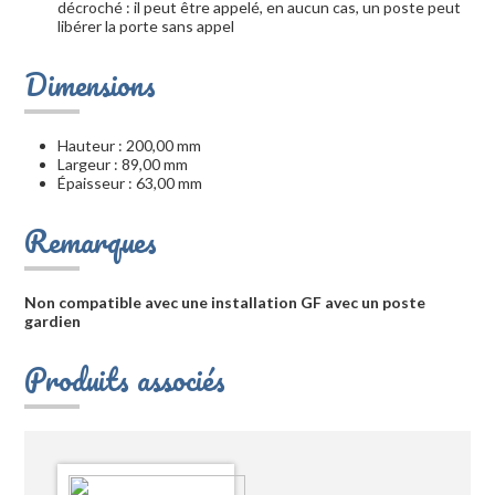
décroché : il peut être appelé, en aucun cas, un poste peut
libérer la porte sans appel
Dimensions
Hauteur : 200,00 mm
Largeur : 89,00 mm
Épaisseur : 63,00 mm
Remarques
Non compatible avec une installation GF avec un poste
gardien
Produits associés