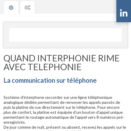
QUAND INTERPHONIE RIME
AVEC TELEPHONIE
La communication sur téléphone
Système d’interphone raccorder sur une ligne téléphonique
analogique dédiée permettant de renvoyer les appels passés de
puis la platine de rue directement sur le téléphone. Pour encore
plus de confort, la platine est équipée d’un bouton d’appel unique
permettant le routage automatique de l’appel vers 8 numéros pré-
enregistrés.
De jour comme de nuit, présent ou absent, recevez les appels sur le