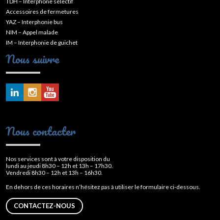
TDH – Interphone sélectif
Accessoires de fermetures
YAZ – Interphonie bus
NIM – Appel malade
IM – Interphonie de guichet
Nous suivre
Nous contacter
Nos services sont à votre disposition du
lundi au jeudi 8h30 – 12h et 13h – 17h30.
Vendredi 8h30 – 12h et 13h – 16h30.
En dehors de ces horaires n’hésitez pas à utiliser le formulaire ci-dessous.
CONTACTEZ-NOUS