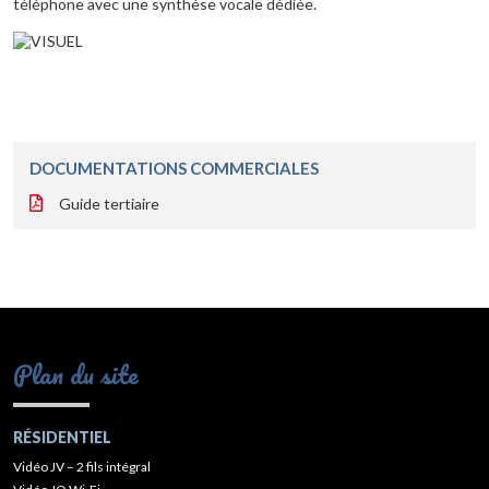
téléphone avec une synthèse vocale dédiée.
DOCUMENTATIONS COMMERCIALES
Guide tertiaire
Plan du site
RÉSIDENTIEL
Vidéo JV – 2 fils intégral