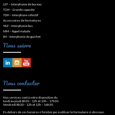
LEF – Interphonie de bureau
TCM – Grande capacité
TDH – Interphone sélectif
Accessoires de fermetures
YAZ – Interphonie bus
NIM – Appel malade
IM – Interphonie de guichet
Nous suivre
Nous contacter
Nos services sont à votre disposition du
lundi au jeudi 8h30 – 12h et 13h – 17h30.
Vendredi 8h30 – 12h et 13h – 16h30.
En dehors de ces horaires n’hésitez pas à utiliser le formulaire ci-dessous.