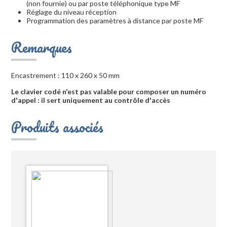
(non fournie) ou par poste téléphonique type MF
Réglage du niveau réception
Programmation des paramètres à distance par poste MF
Remarques
Encastrement : 110 x 260 x 50 mm
Le clavier codé n'est pas valable pour composer un numéro
d'appel : il sert uniquement au contrôle d'accès
Produits associés