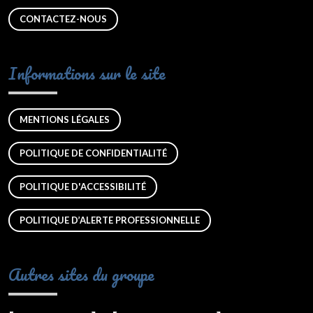
CONTACTEZ-NOUS
Informations sur le site
MENTIONS LÉGALES
POLITIQUE DE CONFIDENTIALITÉ
POLITIQUE D'ACCESSIBILITÉ
POLITIQUE D’ALERTE PROFESSIONNELLE
Autres sites du groupe