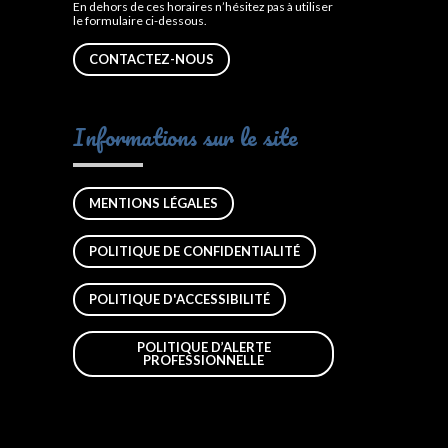
En dehors de ces horaires n’hésitez pas à utiliser
le formulaire ci-dessous.
CONTACTEZ-NOUS
Informations sur le site
MENTIONS LÉGALES
POLITIQUE DE CONFIDENTIALITÉ
POLITIQUE D'ACCESSIBILITÉ
POLITIQUE D’ALERTE
PROFESSIONNELLE