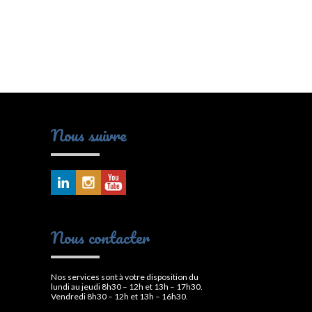
Nous suivre
Nous contacter
Nos services sont à votre disposition du
lundi au jeudi 8h30 – 12h et 13h – 17h30.
Vendredi 8h30 – 12h et 13h – 16h30.