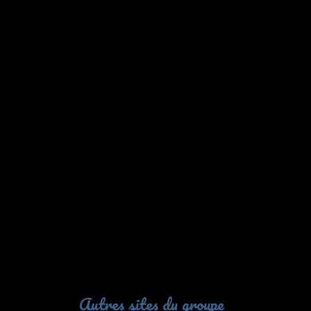
Autres sites du groupe