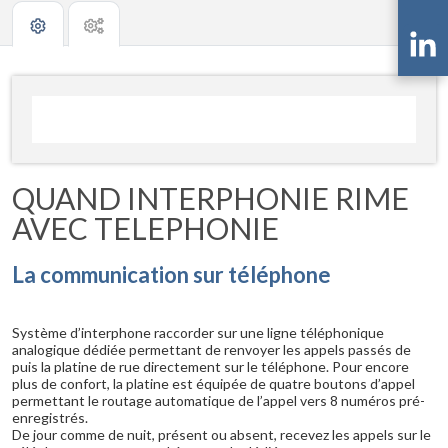
QUAND INTERPHONIE RIME
AVEC TELEPHONIE
La communication sur téléphone
Système d’interphone raccorder sur une ligne téléphonique
analogique dédiée permettant de renvoyer les appels passés de
puis la platine de rue directement sur le téléphone. Pour encore
plus de confort, la platine est équipée de quatre boutons d’appel
permettant le routage automatique de l’appel vers 8 numéros pré-
enregistrés.
De jour comme de nuit, présent ou absent, recevez les appels sur le