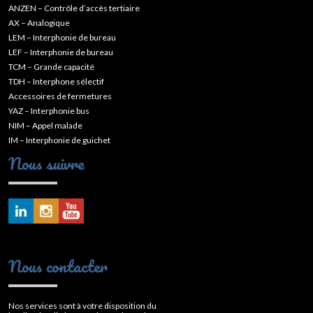
ANZEN – Contrôle d’accès tertiaire
AX – Analogique
LEM – Interphonie de bureau
LEF – Interphonie de bureau
TCM – Grande capacité
TDH – Interphone sélectif
Accessoires de fermetures
YAZ – Interphonie bus
NIM – Appel malade
IM – Interphonie de guichet
Nous suivre
Nous contacter
Nos services sont à votre disposition du