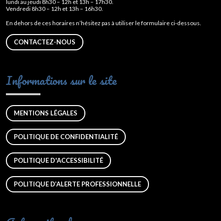
lundi au jeudi 8h30 – 12h et 13h – 17h30.
Vendredi 8h30 – 12h et 13h – 16h30.
En dehors de ces horaires n’hésitez pas à utiliser le formulaire ci-dessous.
CONTACTEZ-NOUS
Informations sur le site
MENTIONS LÉGALES
POLITIQUE DE CONFIDENTIALITÉ
POLITIQUE D'ACCESSIBILITÉ
POLITIQUE D’ALERTE PROFESSIONNELLE