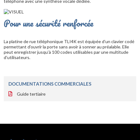
téléphone avec une synthèse vocale dédiée.
Pour une sécurité renforcée
La platine de rue téléphonique TLI4K est équipée d’un clavier codé
permettant d’ouvrir la porte sans avoir à sonner au préalable. Elle
peut enregistrer jusqu’à 100 codes utilisables par une multitude
d’utilisateurs.
DOCUMENTATIONS COMMERCIALES
Guide tertiaire