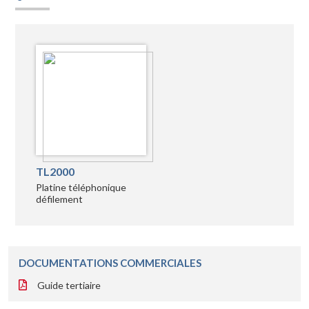
TL2000
Platine téléphonique
défilement
DOCUMENTATIONS COMMERCIALES
Guide tertiaire