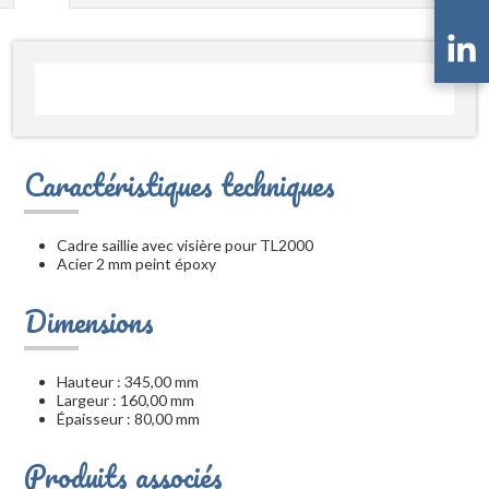
Caractéristiques techniques
Cadre saillie avec visière pour TL2000
Acier 2 mm peint époxy
Dimensions
Hauteur : 345,00 mm
Largeur : 160,00 mm
Épaisseur : 80,00 mm
Produits associés