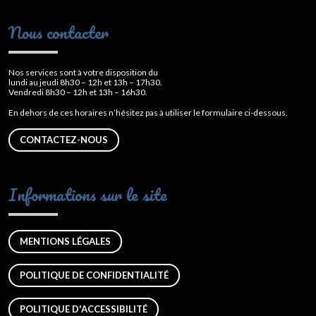
Nous contacter
Nos services sont à votre disposition du
lundi au jeudi 8h30 – 12h et 13h – 17h30.
Vendredi 8h30 – 12h et 13h – 16h30.
En dehors de ces horaires n’hésitez pas à utiliser le formulaire ci-dessous.
CONTACTEZ-NOUS
Informations sur le site
MENTIONS LÉGALES
POLITIQUE DE CONFIDENTIALITÉ
POLITIQUE D'ACCESSIBILITÉ