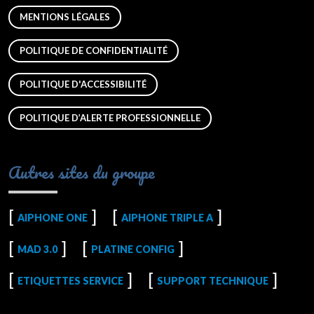
MENTIONS LÉGALES
POLITIQUE DE CONFIDENTIALITÉ
POLITIQUE D'ACCESSIBILITÉ
POLITIQUE D’ALERTE PROFESSIONNELLE
Autres sites du groupe
AIPHONE ONE
AIPHONE TRIPLE A
MAD 3.0
PLATINE CONFIG
ETIQUETTES SERVICE
SUPPORT TECHNIQUE