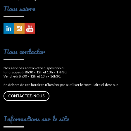
Nous suivre
Nous contacter
Nos services sont à votre disposition du
lundi au jeudi 8h30 – 12h et 13h – 17h30.
Vendredi 8h30 – 12h et 13h – 16h30.
En dehors de ces horaires n’hésitez pas à utiliser le formulaire ci-dessous.
CONTACTEZ-NOUS
Informations sur le site