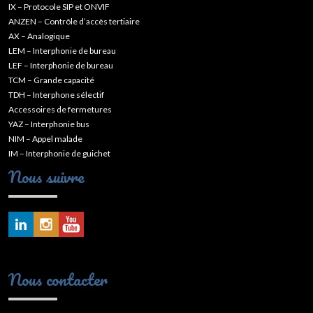
IX – Protocole SIP et ONVIF
ANZEN – Contrôle d’accès tertiaire
AX – Analogique
LEM – Interphonie de bureau
LEF – Interphonie de bureau
TCM – Grande capacité
TDH – Interphone sélectif
Accessoires de fermetures
YAZ – Interphonie bus
NIM – Appel malade
IM – Interphonie de guichet
Nous suivre
Nous contacter