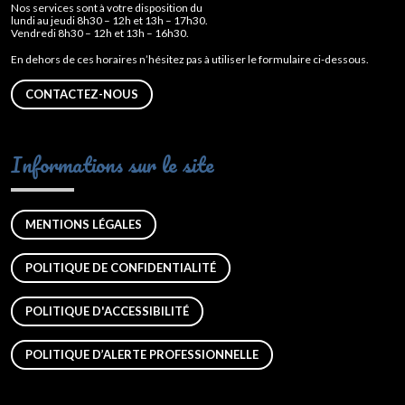
Nos services sont à votre disposition du
lundi au jeudi 8h30 – 12h et 13h – 17h30.
Vendredi 8h30 – 12h et 13h – 16h30.
En dehors de ces horaires n’hésitez pas à utiliser le formulaire ci-dessous.
CONTACTEZ-NOUS
Informations sur le site
MENTIONS LÉGALES
POLITIQUE DE CONFIDENTIALITÉ
POLITIQUE D'ACCESSIBILITÉ
POLITIQUE D’ALERTE PROFESSIONNELLE