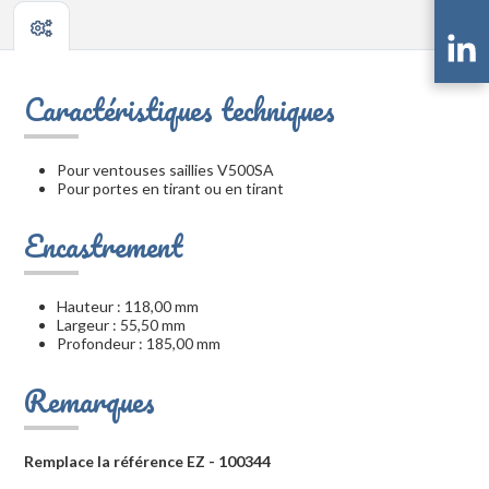
Caractéristiques techniques
Pour ventouses saillies V500SA
Pour portes en tirant ou en tirant
Encastrement
Hauteur : 118,00 mm
Largeur : 55,50 mm
Profondeur : 185,00 mm
Remarques
Remplace la référence EZ - 100344