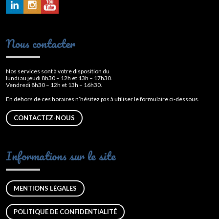
Nous contacter
Nos services sont à votre disposition du
lundi au jeudi 8h30 – 12h et 13h – 17h30.
Vendredi 8h30 – 12h et 13h – 16h30.
En dehors de ces horaires n’hésitez pas à utiliser le formulaire ci-dessous.
CONTACTEZ-NOUS
Informations sur le site
MENTIONS LÉGALES
POLITIQUE DE CONFIDENTIALITÉ