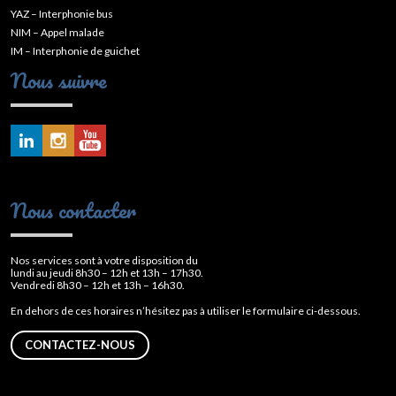
YAZ – Interphonie bus
NIM – Appel malade
IM – Interphonie de guichet
Nous suivre
Nous contacter
Nos services sont à votre disposition du
lundi au jeudi 8h30 – 12h et 13h – 17h30.
Vendredi 8h30 – 12h et 13h – 16h30.
En dehors de ces horaires n’hésitez pas à utiliser le formulaire ci-dessous.
CONTACTEZ-NOUS