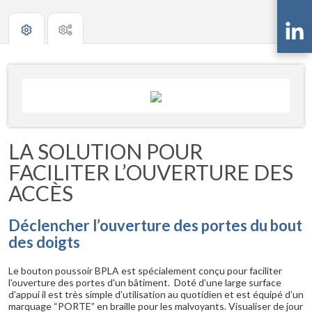
LA SOLUTION POUR
FACILITER L’OUVERTURE DES
ACCÈS
Déclencher l’ouverture des portes du bout
des doigts
Le bouton poussoir BPLA est spécialement conçu pour faciliter
l'ouverture des portes d'un bâtiment. Doté d’une large surface
d’appui il est très simple d’utilisation au quotidien et est équipé d’un
marquage “PORTE” en braille pour les malvoyants. Visualiser de jour