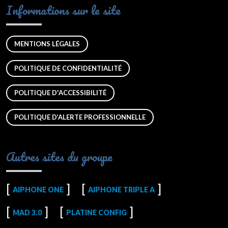
Informations sur le site
MENTIONS LÉGALES
POLITIQUE DE CONFIDENTIALITÉ
POLITIQUE D'ACCESSIBILITÉ
POLITIQUE D’ALERTE PROFESSIONNELLE
Autres sites du groupe
AIPHONE ONE
AIPHONE TRIPLE A
MAD 3.0
PLATINE CONFIG