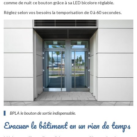
comme de nuit ce bouton grâce à sa LED bicolore réglable.
Réglez selon vos besoins la temporisation de 0 à 60 secondes.
BPLA le bouton de sortie indispensable.
Evacuer le bâtiment en un rien de temps