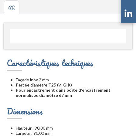
Caractéristiques techniques
Façade inox 2 mm
Percée diamètre T25 (VIGIK)
Pour encastrement dans boîte d'encastrement
normalisée diamètre 67 mm
Dimensions
Hauteur : 90,00 mm
Largeur : 90,00 mm