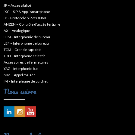
JP – Accessibilité
IXG – SIP & Appli smartphone
IX – Protocole SIP et ONVIF
ANZEN – Contrôle d’accès tertiaire
AX – Analogique
LEM – Interphonie de bureau
LEF – Interphonie de bureau
TCM – Grande capacité
TDH – Interphone sélectif
Accessoires de fermetures
YAZ – Interphonie bus
NIM – Appel malade
IM – Interphonie de guichet
Nous suivre