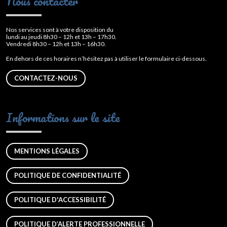
Nous contacter
Nos services sont à votre disposition du
lundi au jeudi 8h30 – 12h et 13h – 17h30.
Vendredi 8h30 – 12h et 13h – 16h30.
En dehors de ces horaires n’hésitez pas à utiliser le formulaire ci-dessous.
CONTACTEZ-NOUS
Informations sur le site
MENTIONS LÉGALES
POLITIQUE DE CONFIDENTIALITÉ
POLITIQUE D'ACCESSIBILITÉ
POLITIQUE D’ALERTE PROFESSIONNELLE