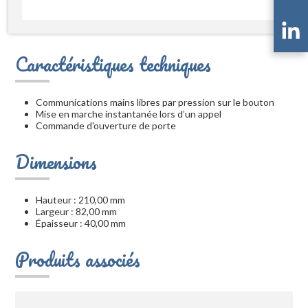
Caractéristiques techniques
Communications mains libres par pression sur le bouton
Mise en marche instantanée lors d’un appel
Commande d'ouverture de porte
Dimensions
Hauteur : 210,00 mm
Largeur : 82,00 mm
Épaisseur : 40,00 mm
Produits associés