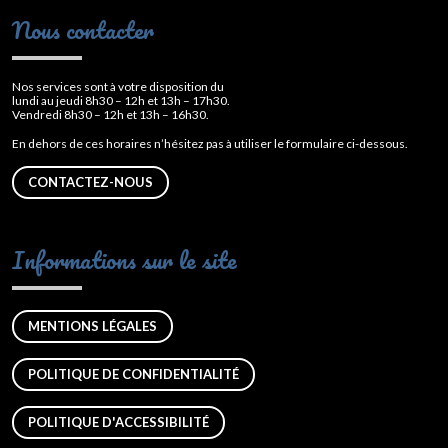
Nous contacter
Nos services sont à votre disposition du
lundi au jeudi 8h30 – 12h et 13h – 17h30.
Vendredi 8h30 – 12h et 13h – 16h30.
En dehors de ces horaires n’hésitez pas à utiliser le formulaire ci-dessous.
CONTACTEZ-NOUS
Informations sur le site
MENTIONS LÉGALES
POLITIQUE DE CONFIDENTIALITÉ
POLITIQUE D'ACCESSIBILITÉ