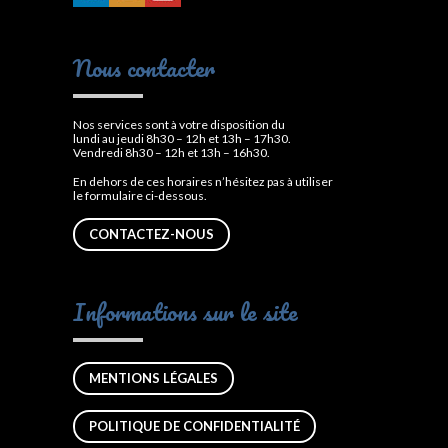
Nous contacter
Nos services sont à votre disposition du
lundi au jeudi 8h30 – 12h et 13h – 17h30.
Vendredi 8h30 – 12h et 13h – 16h30.
En dehors de ces horaires n’hésitez pas à utiliser
le formulaire ci-dessous.
CONTACTEZ-NOUS
Informations sur le site
MENTIONS LÉGALES
POLITIQUE DE CONFIDENTIALITÉ