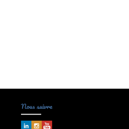
Nous suivre