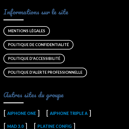
Informations sur le site
MENTIONS LÉGALES
POLITIQUE DE CONFIDENTIALITÉ
POLITIQUE D'ACCESSIBILITÉ
POLITIQUE D’ALERTE PROFESSIONNELLE
Autres sites du groupe
AIPHONE ONE
AIPHONE TRIPLE A
MAD 3.0
PLATINE CONFIG