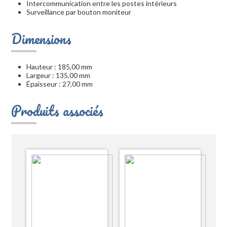
Intercommunication entre les postes intérieurs
Surveillance par bouton moniteur
Dimensions
Hauteur : 185,00 mm
Largeur : 135,00 mm
Épaisseur : 27,00 mm
Produits associés