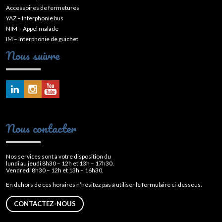
Accessoires de fermetures
YAZ – Interphonie bus
NIM – Appel malade
IM – Interphonie de guichet
Nous suivre
Nous contacter
Nos services sont à votre disposition du
lundi au jeudi 8h30 – 12h et 13h – 17h30.
Vendredi 8h30 – 12h et 13h – 16h30.
En dehors de ces horaires n’hésitez pas à utiliser le formulaire ci-dessous.
CONTACTEZ-NOUS