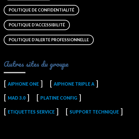
POLITIQUE DE CONFIDENTIALITÉ
POLITIQUE D'ACCESSIBILITÉ
POLITIQUE D’ALERTE PROFESSIONNELLE
Autres sites du groupe
AIPHONE ONE
AIPHONE TRIPLE A
MAD 3.0
PLATINE CONFIG
ETIQUETTES SERVICE
SUPPORT TECHNIQUE