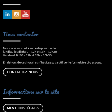
Nous contacter
Nos services sont à votre disposition du
lundi au jeudi 8h30 – 12h et 13h – 17h30.
Vendredi 8h30 – 12h et 13h – 16h30.
En dehors de ces horaires n’hésitez pas à utiliser le formulaire ci-dessous.
CONTACTEZ-NOUS
Informations sur le site
MENTIONS LÉGALES