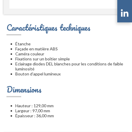
Caractéristiques techniques
Étanche
Façade en matière ABS
Caméra couleur
Fixations sur un boîtier simple
Eclairage diodes DEL blanches pour les conditions de faible
luminosité
Bouton d’appel lumineux
Dimensions
Hauteur : 129,00 mm
Largeur : 97,00 mm
Épaisseur : 36,00 mm