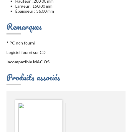
Hauteur : 200,00 mm
Largeur : 150,00 mm
Épaisseur : 36,00 mm
Remarques
* PC non fourni
Logiciel fourni sur CD
Incompatible MAC OS
Produits associés