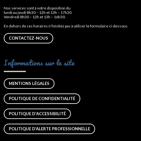
Nos services sont à votre disposition du
lundi au jeudi 8h30 – 12h et 13h – 17h30.
Vendredi 8h30 – 12h et 13h – 16h30.
En dehors de ces horaires n’hésitez pas à utiliser le formulaire ci-dessous.
CONTACTEZ-NOUS
Informations sur le site
MENTIONS LÉGALES
POLITIQUE DE CONFIDENTIALITÉ
POLITIQUE D'ACCESSIBILITÉ
POLITIQUE D’ALERTE PROFESSIONNELLE