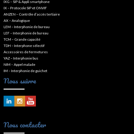
IXG – SIP & Appli smartphone
IX – Protocole SIP et ONVIF
ANZEN – Contrôle d’accès tertiaire
AX – Analogique
LEM – Interphonie de bureau
LEF – Interphonie de bureau
TCM – Grande capacité
TDH – Interphone sélectif
Accessoires de fermetures
YAZ – Interphonie bus
NIM – Appel malade
IM – Interphonie de guichet
Nous suivre
Nous contacter