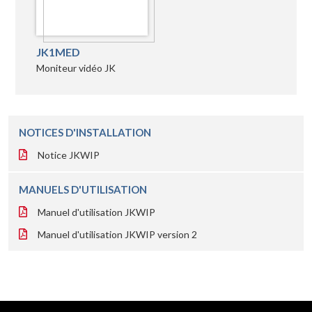
JK1MED
Moniteur vidéo JK
NOTICES D'INSTALLATION
Notice JKWIP
MANUELS D'UTILISATION
Manuel d'utilisation JKWIP
Manuel d'utilisation JKWIP version 2