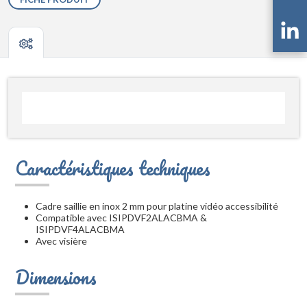
Caractéristiques techniques
Cadre saillie en inox 2 mm pour platine vidéo accessibilité
Compatible avec ISIPDVF2ALACBMA &
ISIPDVF4ALACBMA
Avec visière
Dimensions