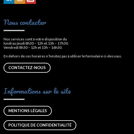
Nous contacter
Nos services sont à votre disposition du
lundi au jeudi 8h30 – 12h et 13h – 17h30.
Vendredi 8h30 – 12h et 13h – 16h30.
En dehors de ces horaires n’hésitez pas à utiliser le formulaire ci-dessous.
CONTACTEZ-NOUS
Informations sur le site
MENTIONS LÉGALES
POLITIQUE DE CONFIDENTIALITÉ