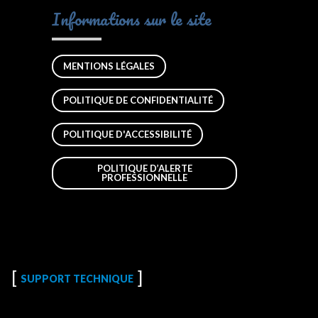
Informations sur le site
MENTIONS LÉGALES
POLITIQUE DE CONFIDENTIALITÉ
POLITIQUE D'ACCESSIBILITÉ
POLITIQUE D’ALERTE
PROFESSIONNELLE
SUPPORT TECHNIQUE