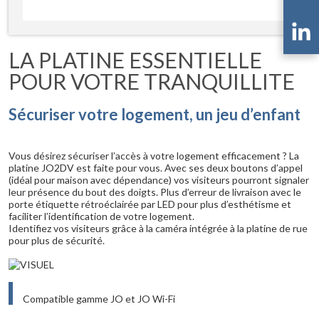
LA PLATINE ESSENTIELLE
POUR VOTRE TRANQUILLITE
Sécuriser votre logement, un jeu d’enfant
Vous désirez sécuriser l’accès à votre logement efficacement ? La
platine JO2DV est faite pour vous. Avec ses deux boutons d’appel
(idéal pour maison avec dépendance) vos visiteurs pourront signaler
leur présence du bout des doigts. Plus d’erreur de livraison avec le
porte étiquette rétroéclairée par LED pour plus d’esthétisme et
faciliter l’identification de votre logement.
Identifiez vos visiteurs grâce à la caméra intégrée à la platine de rue
pour plus de sécurité.
Compatible gamme JO et JO Wi-Fi