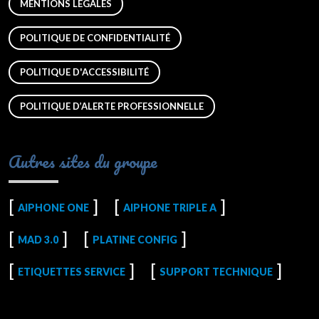
MENTIONS LÉGALES
POLITIQUE DE CONFIDENTIALITÉ
POLITIQUE D'ACCESSIBILITÉ
POLITIQUE D’ALERTE PROFESSIONNELLE
Autres sites du groupe
AIPHONE ONE
AIPHONE TRIPLE A
MAD 3.0
PLATINE CONFIG
ETIQUETTES SERVICE
SUPPORT TECHNIQUE