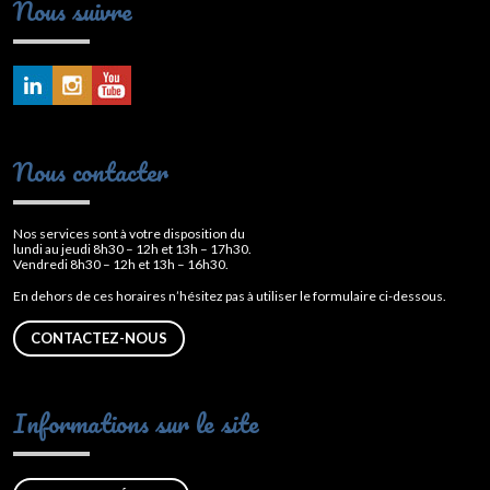
Nous suivre
Nous contacter
Nos services sont à votre disposition du
lundi au jeudi 8h30 – 12h et 13h – 17h30.
Vendredi 8h30 – 12h et 13h – 16h30.
En dehors de ces horaires n’hésitez pas à utiliser le formulaire ci-dessous.
CONTACTEZ-NOUS
Informations sur le site