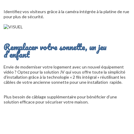
Identifiez vos visiteurs grâce à la caméra intégrée à la platine de rue
pour plus de sécurité.
Remplacer votre sonnette, un jeu
d’enfant
Envie de moderniser votre logement avec un nouvel équipement
vidéo ? Optez pour la solution JV qui vous offre toute la simplicité
d'installation grâce à la technologie « 2 fils intégral » réutilisant les
câbles de votre ancienne sonnette pour une installation rapide.
Plus besoin de câblage supplémentaire pour bénéficier d'une
solution efficace pour sécuriser votre maison.