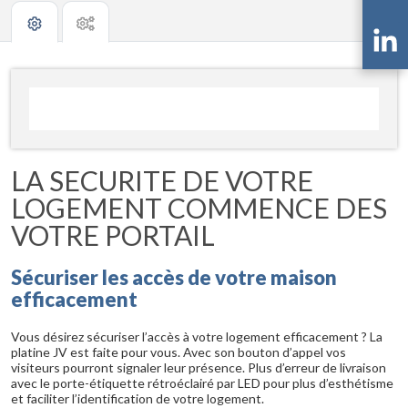
LA SECURITE DE VOTRE
LOGEMENT COMMENCE DES
VOTRE PORTAIL
Sécuriser les accès de votre maison
efficacement
Vous désirez sécuriser l’accès à votre logement efficacement ? La
platine JV est faite pour vous. Avec son bouton d’appel vos
visiteurs pourront signaler leur présence. Plus d’erreur de livraison
avec le porte-étiquette rétroéclairé par LED pour plus d’esthétisme
et faciliter l’identification de votre logement.