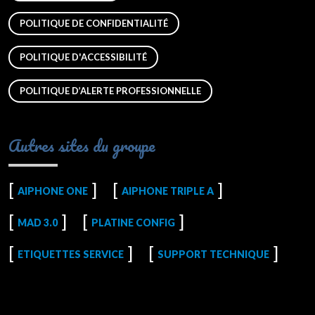
POLITIQUE DE CONFIDENTIALITÉ
POLITIQUE D'ACCESSIBILITÉ
POLITIQUE D’ALERTE PROFESSIONNELLE
Autres sites du groupe
AIPHONE ONE
AIPHONE TRIPLE A
MAD 3.0
PLATINE CONFIG
ETIQUETTES SERVICE
SUPPORT TECHNIQUE