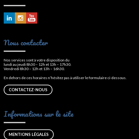
Nous contacter
Nos services sont à votre disposition du
lundi au jeudi 8h30 – 12h et 13h – 17h30.
Vendredi 8h30 – 12h et 13h – 16h30.
En dehors de ces horaires n’hésitez pas à utiliser le formulaire ci-dessous.
CONTACTEZ-NOUS
Informations sur le site
MENTIONS LÉGALES