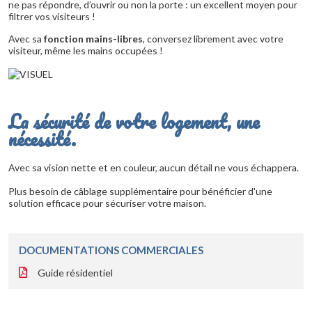
ne pas répondre, d’ouvrir ou non la porte : un excellent moyen pour
filtrer vos visiteurs !
Avec sa
fonction mains-libres
, conversez librement avec votre
visiteur, même les mains occupées !
La sécurité de votre logement, une
nécessité.
Avec sa vision nette et en couleur, aucun détail ne vous échappera.
Plus besoin de câblage supplémentaire pour bénéficier d'une
solution efficace pour sécuriser votre maison.
DOCUMENTATIONS COMMERCIALES
Guide résidentiel