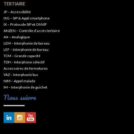
TERTIAIRE
JP – Accessibilité
IXG – SIP & Appli smartphone
IX – Protocole SIP et ONVIF
ANZEN – Contrôle d’accès tertiaire
AX – Analogique
LEM – Interphonie de bureau
LEF – Interphonie de bureau
TCM – Grande capacité
TDH – Interphone sélectif
Accessoires de fermetures
YAZ – Interphonie bus
NIM – Appel malade
IM – Interphonie de guichet
Nous suivre