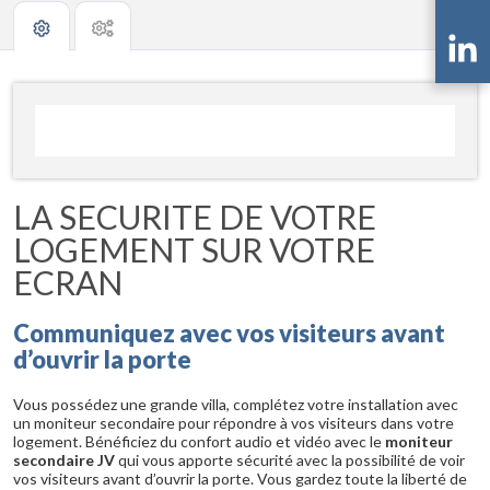
LA SECURITE DE VOTRE
LOGEMENT SUR VOTRE
ECRAN
Communiquez avec vos visiteurs avant
d’ouvrir la porte
Vous possédez une grande villa, complétez votre installation avec
un moniteur secondaire pour répondre à vos visiteurs dans votre
logement. Bénéficiez du confort audio et vidéo avec le
moniteur
secondaire JV
qui vous apporte sécurité avec la possibilité de voir
vos visiteurs avant d’ouvrir la porte. Vous gardez toute la liberté de