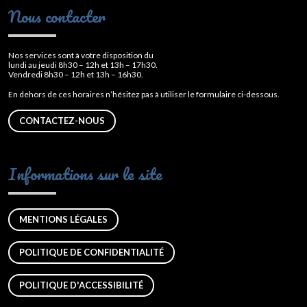
Nous contacter
Nos services sont à votre disposition du
lundi au jeudi 8h30 – 12h et 13h – 17h30.
Vendredi 8h30 – 12h et 13h – 16h30.
En dehors de ces horaires n’hésitez pas à utiliser le formulaire ci-dessous.
CONTACTEZ-NOUS
Informations sur le site
MENTIONS LÉGALES
POLITIQUE DE CONFIDENTIALITÉ
POLITIQUE D'ACCESSIBILITÉ