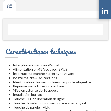
Caractéristiques techniques
Interphone à mémoire d'appel
Alimentation en 48 Vcc avec ISPUS
Interrupteur marche / arrêt avec voyant
Poste maître 40 directions
Identification des secondaires par porte étiquette
Réponse mains libres ou combiné
Mise en attente de 10 appels
Installation bureau
Touche OFF de libération de ligne
Touche de sélection du secondaire avec voyant
Touche de parole TALK