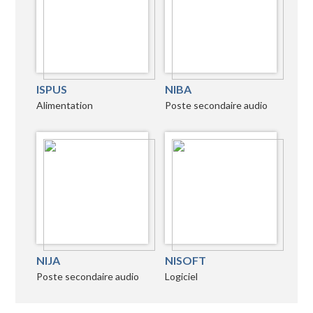
ISPUS
NIBA
Alimentation
Poste secondaire audio
NIJA
NISOFT
Poste secondaire audio
Logiciel