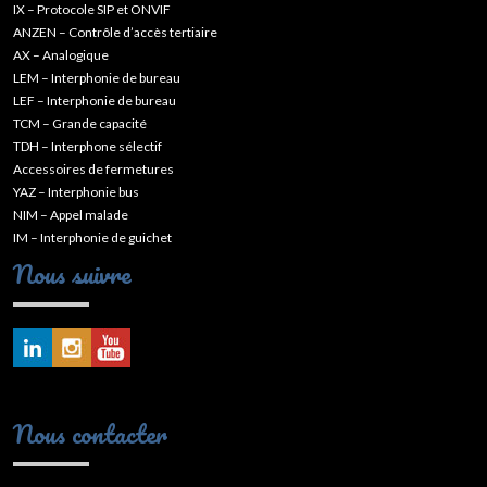
IX – Protocole SIP et ONVIF
ANZEN – Contrôle d’accès tertiaire
AX – Analogique
LEM – Interphonie de bureau
LEF – Interphonie de bureau
TCM – Grande capacité
TDH – Interphone sélectif
Accessoires de fermetures
YAZ – Interphonie bus
NIM – Appel malade
IM – Interphonie de guichet
Nous suivre
Nous contacter