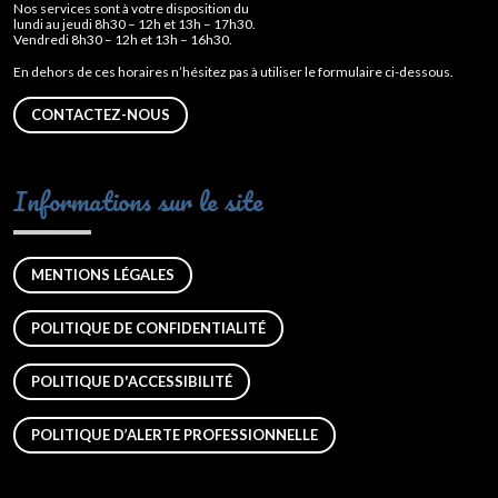
Nos services sont à votre disposition du
lundi au jeudi 8h30 – 12h et 13h – 17h30.
Vendredi 8h30 – 12h et 13h – 16h30.
En dehors de ces horaires n’hésitez pas à utiliser le formulaire ci-dessous.
CONTACTEZ-NOUS
Informations sur le site
MENTIONS LÉGALES
POLITIQUE DE CONFIDENTIALITÉ
POLITIQUE D'ACCESSIBILITÉ
POLITIQUE D’ALERTE PROFESSIONNELLE