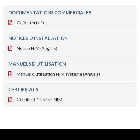
DOCUMENTATIONS COMMERCIALES
Guide tertiaire
NOTICES D'INSTALLATION
Notice NIM (Anglais)
MANUELS D'UTILISATION
Manuel d'utilisation NIM système (Anglais)
CERTIFICATS
Certificat CE série NIM