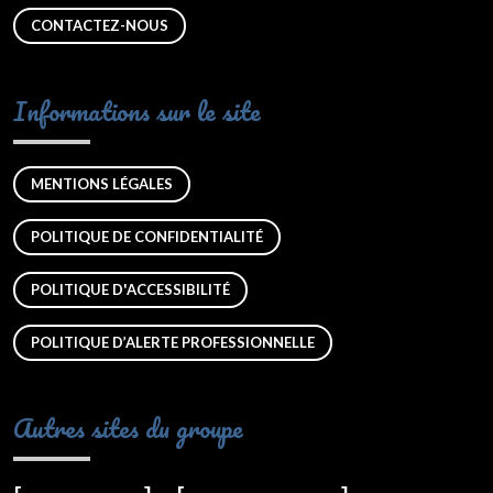
CONTACTEZ-NOUS
Informations sur le site
MENTIONS LÉGALES
POLITIQUE DE CONFIDENTIALITÉ
POLITIQUE D'ACCESSIBILITÉ
POLITIQUE D’ALERTE PROFESSIONNELLE
Autres sites du groupe