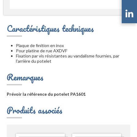
Caractéristiques techniques
Plaque de finition en inox
Pour platine de rue AXDVF
Fixation par vis résistantes au vandalisme fournies, par
l'arrière du potelet
Remarques
Prévoir la référence du potelet PA1601
Produits associés