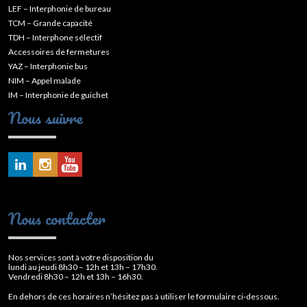
LEF – Interphonie de bureau
TCM – Grande capacité
TDH – Interphone sélectif
Accessoires de fermetures
YAZ – Interphonie bus
NIM – Appel malade
IM – Interphonie de guichet
Nous suivre
Nous contacter
Nos services sont à votre disposition du
lundi au jeudi 8h30 – 12h et 13h – 17h30.
Vendredi 8h30 – 12h et 13h – 16h30.
En dehors de ces horaires n’hésitez pas à utiliser le formulaire ci-dessous.