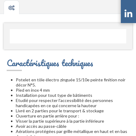
Caractéristiques techniques
Potelet en tôle électro zinguée 15/10e peinte finition noir
décor N°5.
Pied en inox 4 mm
Installation pour tout type de bâtiments
Etudié pour respecter l'accessibilité des personnes
handicapées en ce qui concerne la hauteur
Livré en 2 parties pour le transport & stockage
Ouverture en partie arrière pour :
Visser la partie supérieure à la partie inférieure
Avoir accès au passe-câble
Aérations protégées par grille métallique en haut et en bas