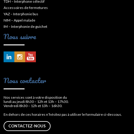
TDH – Interphone sélectif
Accessoires de fermetures
YAZ – Interphonie bus
NIM – Appel malade
IM – Interphonie de guichet
Nous suivre
Nous contacter
Nos services sont à votre disposition du
lundi au jeudi 8h30 – 12h et 13h – 17h30.
Vendredi 8h30 – 12h et 13h – 16h30.
En dehors de ces horaires n’hésitez pas à utiliser le formulaire ci-dessous.
CONTACTEZ-NOUS