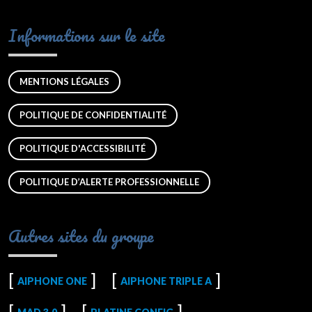
Informations sur le site
MENTIONS LÉGALES
POLITIQUE DE CONFIDENTIALITÉ
POLITIQUE D'ACCESSIBILITÉ
POLITIQUE D’ALERTE PROFESSIONNELLE
Autres sites du groupe
AIPHONE ONE
AIPHONE TRIPLE A