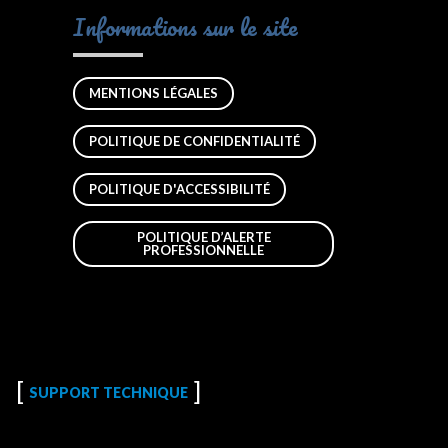
Informations sur le site
MENTIONS LÉGALES
POLITIQUE DE CONFIDENTIALITÉ
POLITIQUE D'ACCESSIBILITÉ
POLITIQUE D’ALERTE
PROFESSIONNELLE
SUPPORT TECHNIQUE