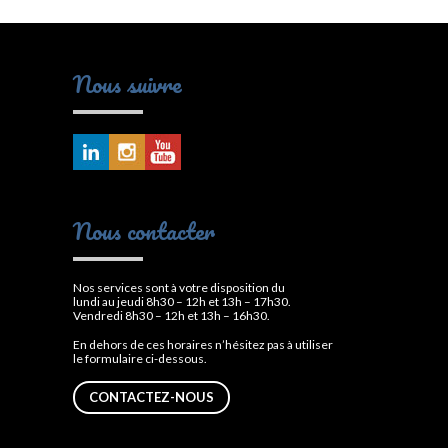
Nous suivre
Nous contacter
Nos services sont à votre disposition du
lundi au jeudi 8h30 – 12h et 13h – 17h30.
Vendredi 8h30 – 12h et 13h – 16h30.
En dehors de ces horaires n’hésitez pas à utiliser
le formulaire ci-dessous.
CONTACTEZ-NOUS