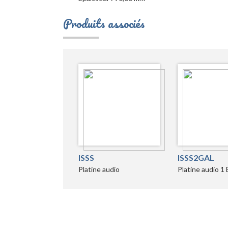
Produits associés
ISSS
ISSS2GAL
Platine audio
Platine audio 1