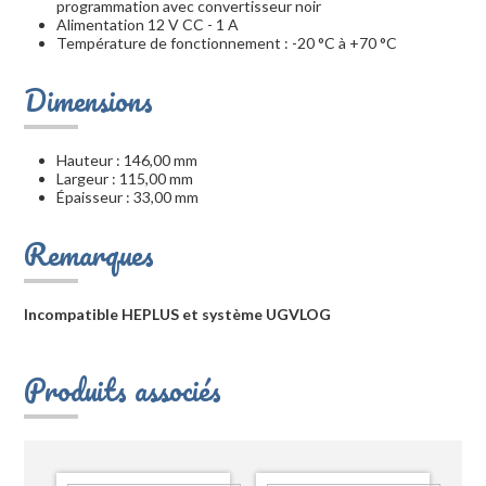
programmation avec convertisseur noir
Alimentation 12 V CC - 1 A
Température de fonctionnement : -20 °C à +70 °C
Dimensions
Hauteur : 146,00 mm
Largeur : 115,00 mm
Épaisseur : 33,00 mm
Remarques
Incompatible HEPLUS et système UGVLOG
Produits associés