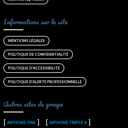
Informations sur le site
MENTIONS LÉGALES
POLITIQUE DE CONFIDENTIALITÉ
POLITIQUE D'ACCESSIBILITÉ
POLITIQUE D’ALERTE PROFESSIONNELLE
Autres sites du groupe
AIPHONE ONE
AIPHONE TRIPLE A