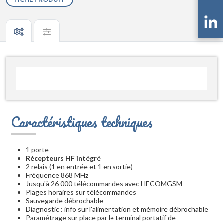
Caractéristiques techniques
1 porte
Récepteurs HF intégré
2 relais (1 en entrée et 1 en sortie)
Fréquence 868 MHz
Jusqu'à 26 000 télécommandes avec HECOMGSM
Plages horaires sur télécommandes
Sauvegarde débrochable
Diagnostic : info sur l'alimentation et mémoire débrochable
Paramétrage sur place par le terminal portatif de