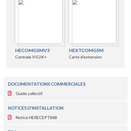
HECOMGSMV3
HEXTCOMGSM
Centrale VIGIK+
Carte d'extension
DOCUMENTATIONS COMMERCIALES
Guide collectif
NOTICES D'INSTALLATION
Notice HERECEPT868