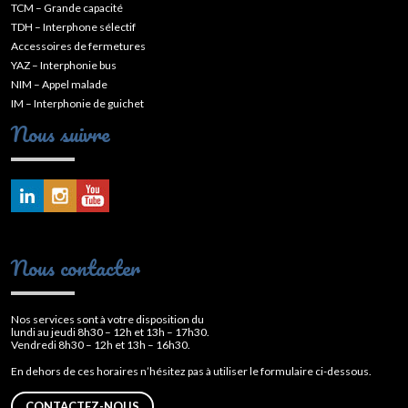
TCM – Grande capacité
TDH – Interphone sélectif
Accessoires de fermetures
YAZ – Interphonie bus
NIM – Appel malade
IM – Interphonie de guichet
Nous suivre
Nous contacter
Nos services sont à votre disposition du
lundi au jeudi 8h30 – 12h et 13h – 17h30.
Vendredi 8h30 – 12h et 13h – 16h30.
En dehors de ces horaires n’hésitez pas à utiliser le formulaire ci-dessous.
CONTACTEZ-NOUS