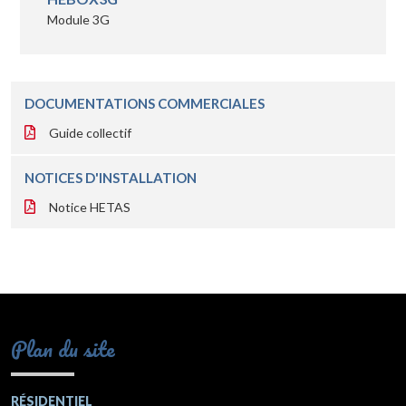
Module 3G
DOCUMENTATIONS COMMERCIALES
Guide collectif
NOTICES D'INSTALLATION
Notice HETAS
Plan du site
RÉSIDENTIEL