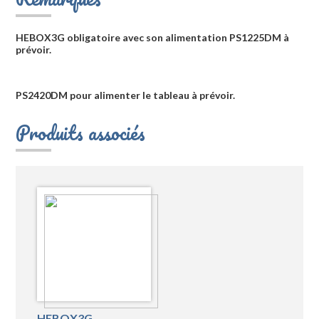
HEBOX3G obligatoire avec son alimentation PS1225DM à
prévoir.
PS2420DM pour alimenter le tableau à prévoir.
Produits associés
HEBOX3G