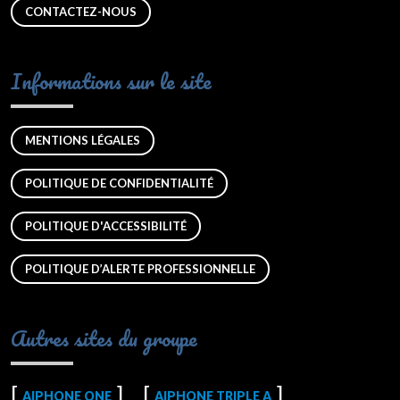
CONTACTEZ-NOUS
Informations sur le site
MENTIONS LÉGALES
POLITIQUE DE CONFIDENTIALITÉ
POLITIQUE D'ACCESSIBILITÉ
POLITIQUE D’ALERTE PROFESSIONNELLE
Autres sites du groupe
AIPHONE ONE
AIPHONE TRIPLE A