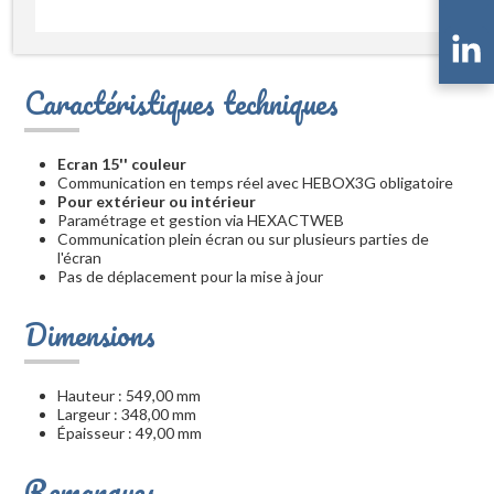
Caractéristiques techniques
Ecran 15'' couleur
Communication en temps réel avec HEBOX3G obligatoire
Pour extérieur ou intérieur
Paramétrage et gestion via HEXACTWEB
Communication plein écran ou sur plusieurs parties de
l'écran
Pas de déplacement pour la mise à jour
Dimensions
Hauteur : 549,00 mm
Largeur : 348,00 mm
Épaisseur : 49,00 mm
Remarques