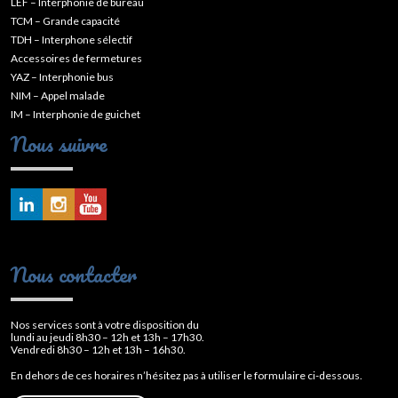
LEF – Interphonie de bureau
TCM – Grande capacité
TDH – Interphone sélectif
Accessoires de fermetures
YAZ – Interphonie bus
NIM – Appel malade
IM – Interphonie de guichet
Nous suivre
Nous contacter
Nos services sont à votre disposition du
lundi au jeudi 8h30 – 12h et 13h – 17h30.
Vendredi 8h30 – 12h et 13h – 16h30.
En dehors de ces horaires n’hésitez pas à utiliser le formulaire ci-dessous.