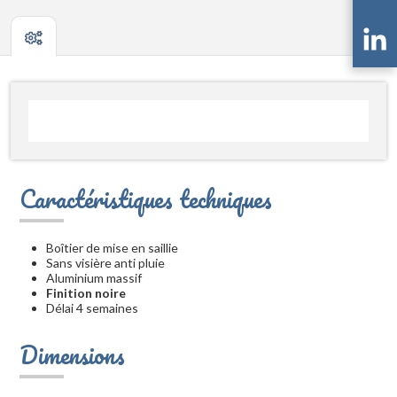
Caractéristiques techniques
Boîtier de mise en saillie
Sans visière anti pluie
Aluminium massif
Finition noire
Délai 4 semaines
Dimensions