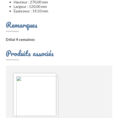
Hauteur : 270,00 mm
Largeur : 120,00 mm
Épaisseur : 19,50 mm
Remarques
Délai 4 semaines
Produits associés