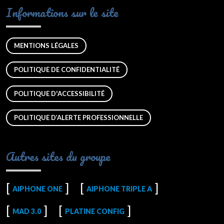
Informations sur le site
MENTIONS LÉGALES
POLITIQUE DE CONFIDENTIALITÉ
POLITIQUE D'ACCESSIBILITÉ
POLITIQUE D’ALERTE PROFESSIONNELLE
Autres sites du groupe
AIPHONE ONE
AIPHONE TRIPLE A
MAD 3.0
PLATINE CONFIG