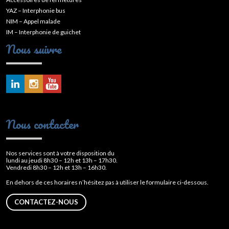
YAZ – Interphonie bus
NIM – Appel malade
IM – Interphonie de guichet
Nous suivre
Nous contacter
Nos services sont à votre disposition du
lundi au jeudi 8h30 – 12h et 13h – 17h30.
Vendredi 8h30 – 12h et 13h – 16h30.
En dehors de ces horaires n’hésitez pas à utiliser le formulaire ci-dessous.
CONTACTEZ-NOUS