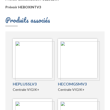
Prévoir HEBOXINTV3
Produits associés
HEPLUSSLV3
HECOMGSMV3
Centrale VIGIK+
Centrale VIGIK+