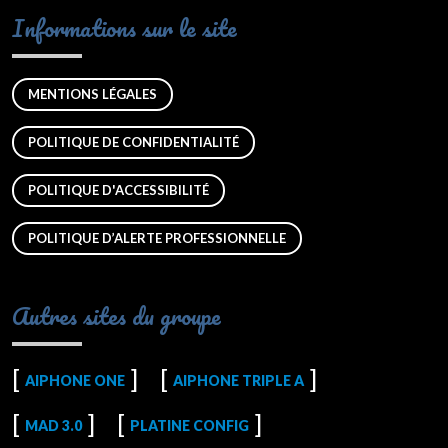
Informations sur le site
MENTIONS LÉGALES
POLITIQUE DE CONFIDENTIALITÉ
POLITIQUE D'ACCESSIBILITÉ
POLITIQUE D’ALERTE PROFESSIONNELLE
Autres sites du groupe
AIPHONE ONE
AIPHONE TRIPLE A
MAD 3.0
PLATINE CONFIG