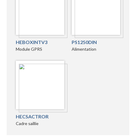
HEBOXINTV3
PS1250DIN
Module GPRS
Alimentation
HECSACTROR
Cadre saillie