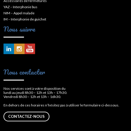
Accessoires de fermetures
YAZ – Interphonie bus
NIM – Appel malade
IM – Interphonie de guichet
Nous suivre
Nous contacter
Nos services sont à votre disposition du
lundi au jeudi 8h30 – 12h et 13h – 17h30.
Vendredi 8h30 – 12h et 13h – 16h30.
En dehors de ces horaires n’hésitez pas à utiliser le formulaire ci-dessous.
CONTACTEZ-NOUS