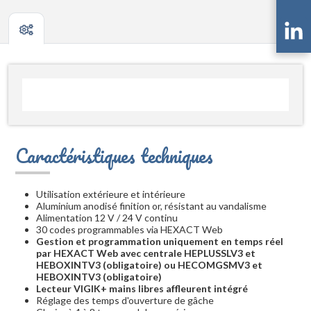
Caractéristiques techniques
Utilisation extérieure et intérieure
Aluminium anodisé finition or, résistant au vandalisme
Alimentation 12 V / 24 V continu
30 codes programmables via HEXACT Web
Gestion et programmation uniquement en temps réel
par HEXACT Web avec centrale HEPLUSSLV3 et
HEBOXINTV3 (obligatoire) ou HECOMGSMV3 et
HEBOXINTV3 (obligatoire)
Lecteur VIGIK+ mains libres affleurent intégré
Réglage des temps d'ouverture de gâche