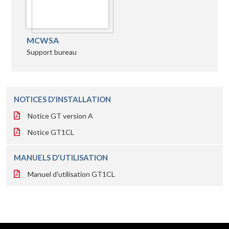
MCWSA
Support bureau
NOTICES D'INSTALLATION
Notice GT version A
Notice GT1CL
MANUELS D'UTILISATION
Manuel d'utilisation GT1CL