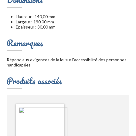
Hauteur : 140,00 mm
Largeur : 190,00 mm
Épaisseur : 30,00 mm
Remarques
Répond aux exigences de la loi sur l'accessibilité des personnes
handicapées
Produits associés