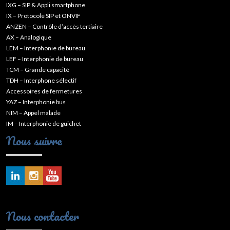
IXG – SIP & Appli smartphone
IX – Protocole SIP et ONVIF
ANZEN – Contrôle d’accès tertiaire
AX – Analogique
LEM – Interphonie de bureau
LEF – Interphonie de bureau
TCM – Grande capacité
TDH – Interphone sélectif
Accessoires de fermetures
YAZ – Interphonie bus
NIM – Appel malade
IM – Interphonie de guichet
Nous suivre
Nous contacter