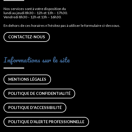
Nos services sont à votre disposition du
lundi au jeudi 8h30 – 12h et 13h – 17h30.
Vendredi 8h30 – 12h et 13h – 16h30.
En dehors de ces horaires n’hésitez pas à utiliser le formulaire ci-dessous.
CONTACTEZ-NOUS
Informations sur le site
MENTIONS LÉGALES
POLITIQUE DE CONFIDENTIALITÉ
POLITIQUE D'ACCESSIBILITÉ
POLITIQUE D’ALERTE PROFESSIONNELLE