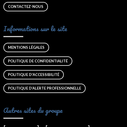
CONTACTEZ-NOUS
Informations sur le site
MENTIONS LÉGALES
POLITIQUE DE CONFIDENTIALITÉ
POLITIQUE D'ACCESSIBILITÉ
POLITIQUE D’ALERTE PROFESSIONNELLE
Autres sites du groupe