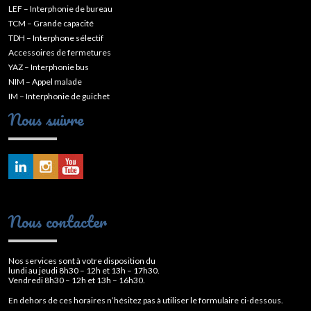
LEF – Interphonie de bureau
TCM – Grande capacité
TDH – Interphone sélectif
Accessoires de fermetures
YAZ – Interphonie bus
NIM – Appel malade
IM – Interphonie de guichet
Nous suivre
Nous contacter
Nos services sont à votre disposition du
lundi au jeudi 8h30 – 12h et 13h – 17h30.
Vendredi 8h30 – 12h et 13h – 16h30.
En dehors de ces horaires n’hésitez pas à utiliser le formulaire ci-dessous.