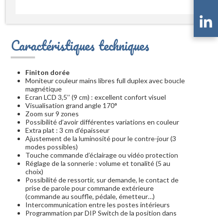
Caractéristiques techniques
Finiton dorée
Moniteur couleur mains libres full duplex avec boucle
magnétique
Ecran LCD 3,5’’ (9 cm) : excellent confort visuel
Visualisation grand angle 170°
Zoom sur 9 zones
Possibilité d’avoir différentes variations en couleur
Extra plat : 3 cm d’épaisseur
Ajustement de la luminosité pour le contre-jour (3
modes possibles)
Touche commande d’éclairage ou vidéo protection
Réglage de la sonnerie : volume et tonalité (5 au
choix)
Possibilité de ressortir, sur demande, le contact de
prise de parole pour commande extérieure
(commande au souffle, pédale, émetteur…)
Intercommunication entre les postes intérieurs
Programmation par DIP Switch de la position dans