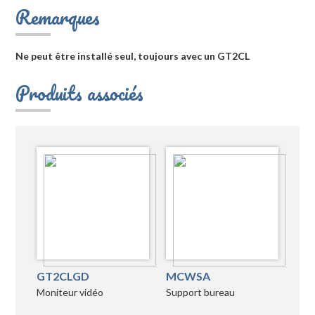
Remarques
Ne peut être installé seul, toujours avec un GT2CL
Produits associés
GT2CLGD
MCWSA
Moniteur vidéo
Support bureau