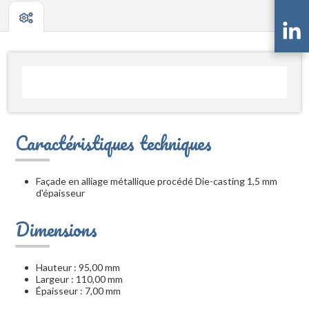
Caractéristiques techniques
Façade en alliage métallique procédé Die-casting 1,5 mm
d'épaisseur
Dimensions
Hauteur : 95,00 mm
Largeur : 110,00 mm
Épaisseur : 7,00 mm