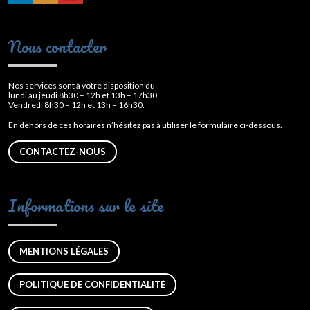
Nous contacter
Nos services sont à votre disposition du
lundi au jeudi 8h30 – 12h et 13h – 17h30.
Vendredi 8h30 – 12h et 13h – 16h30.
En dehors de ces horaires n’hésitez pas à utiliser le formulaire ci-dessous.
CONTACTEZ-NOUS
Informations sur le site
MENTIONS LÉGALES
POLITIQUE DE CONFIDENTIALITÉ