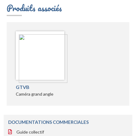
Produits associés
GTVB
Caméra grand angle
DOCUMENTATIONS COMMERCIALES
Guide collectif