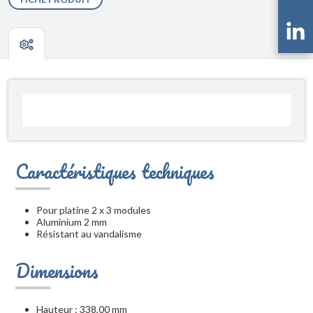
Caractéristiques techniques
Pour platine 2 x 3 modules
Aluminium 2 mm
Résistant au vandalisme
Dimensions
Hauteur : 338,00 mm