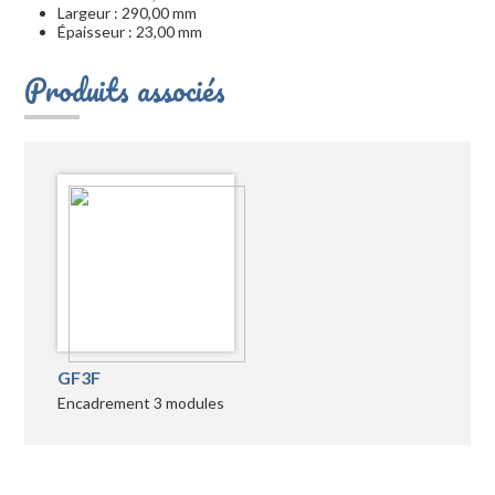
Largeur : 290,00 mm
Épaisseur : 23,00 mm
Produits associés
GF3F
Encadrement 3 modules