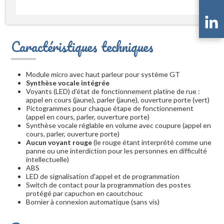
Caractéristiques techniques
Module micro avec haut parleur pour système GT
Synthèse vocale intégrée
Voyants (LED) d'état de fonctionnement platine de rue :
appel en cours (jaune), parler (jaune), ouverture porte (vert)
Pictogrammes pour chaque étape de fonctionnement
(appel en cours, parler, ouverture porte)
Synthèse vocale réglable en volume avec coupure (appel en
cours, parler, ouverture porte)
Aucun voyant rouge
(le rouge étant interprété comme une
panne ou une interdiction pour les personnes en difficulté
intellectuelle)
ABS
LED de signalisation d'appel et de programmation
Switch de contact pour la programmation des postes
protégé par capuchon en caoutchouc
Bornier à connexion automatique (sans vis)