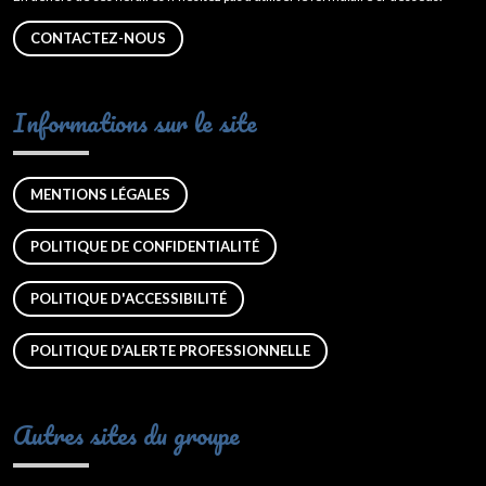
CONTACTEZ-NOUS
Informations sur le site
MENTIONS LÉGALES
POLITIQUE DE CONFIDENTIALITÉ
POLITIQUE D'ACCESSIBILITÉ
POLITIQUE D’ALERTE PROFESSIONNELLE
Autres sites du groupe