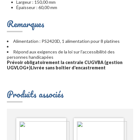
Largeur : 150,00 mm
Épaisseur : 60,00 mm
Remarques
Alimentation : PS2420D, 1 alimentation pour 8 platines
Répond aux exigences de la loi sur l'accessibilité des
personnes handicapées
Prévoir obligatoirement la centrale CUGVBA (gestion
UGVLOG+)
Livrée sans boîtier d'encastrement
Produits associés