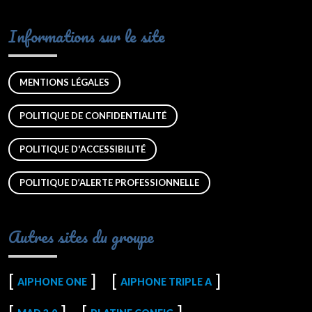
Informations sur le site
MENTIONS LÉGALES
POLITIQUE DE CONFIDENTIALITÉ
POLITIQUE D'ACCESSIBILITÉ
POLITIQUE D’ALERTE PROFESSIONNELLE
Autres sites du groupe
AIPHONE ONE
AIPHONE TRIPLE A