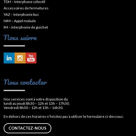
TDH – Interphone sélectif
Accessoires de fermetures
YAZ – Interphonie bus
NIM – Appel malade
IM – Interphonie de guichet
Nous suivre
Nous contacter
Nos services sont à votre disposition du
lundi au jeudi 8h30 – 12h et 13h – 17h30.
Vendredi 8h30 – 12h et 13h – 16h30.
En dehors de ces horaires n’hésitez pas à utiliser le formulaire ci-dessous.
CONTACTEZ-NOUS