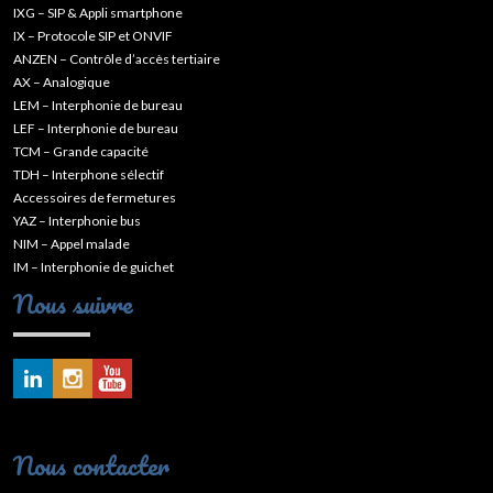
IXG – SIP & Appli smartphone
IX – Protocole SIP et ONVIF
ANZEN – Contrôle d’accès tertiaire
AX – Analogique
LEM – Interphonie de bureau
LEF – Interphonie de bureau
TCM – Grande capacité
TDH – Interphone sélectif
Accessoires de fermetures
YAZ – Interphonie bus
NIM – Appel malade
IM – Interphonie de guichet
Nous suivre
Nous contacter