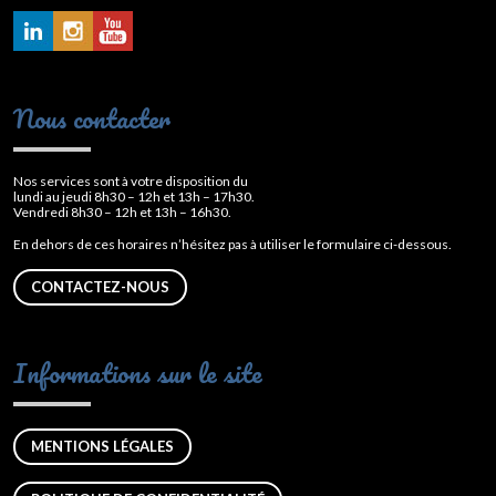
Nous contacter
Nos services sont à votre disposition du
lundi au jeudi 8h30 – 12h et 13h – 17h30.
Vendredi 8h30 – 12h et 13h – 16h30.
En dehors de ces horaires n’hésitez pas à utiliser le formulaire ci-dessous.
CONTACTEZ-NOUS
Informations sur le site
MENTIONS LÉGALES