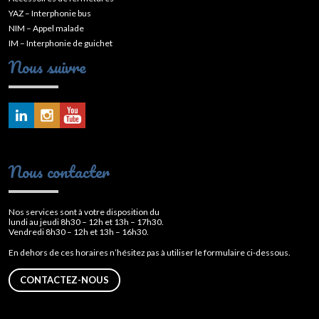
YAZ – Interphonie bus
NIM – Appel malade
IM – Interphonie de guichet
Nous suivre
Nous contacter
Nos services sont à votre disposition du
lundi au jeudi 8h30 – 12h et 13h – 17h30.
Vendredi 8h30 – 12h et 13h – 16h30.
En dehors de ces horaires n’hésitez pas à utiliser le formulaire ci-dessous.
CONTACTEZ-NOUS