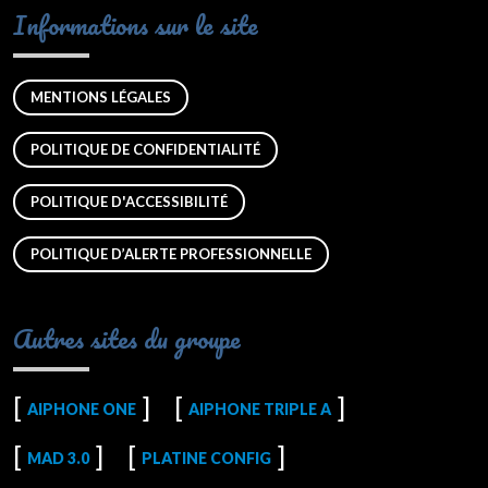
Informations sur le site
MENTIONS LÉGALES
POLITIQUE DE CONFIDENTIALITÉ
POLITIQUE D'ACCESSIBILITÉ
POLITIQUE D’ALERTE PROFESSIONNELLE
Autres sites du groupe
AIPHONE ONE
AIPHONE TRIPLE A
MAD 3.0
PLATINE CONFIG