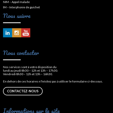
NIM – Appel malade
IM – Interphonie de guichet
Nous suivre
Nous contacter
Nos services sont à votre disposition du
lundi au jeudi 8h30 – 12h et 13h – 17h30.
Vendredi 8h30 – 12h et 13h – 16h30.
En dehors de ces horaires n’hésitez pas à utiliser le formulaire ci-dessous.
CONTACTEZ-NOUS
Informations sur le site