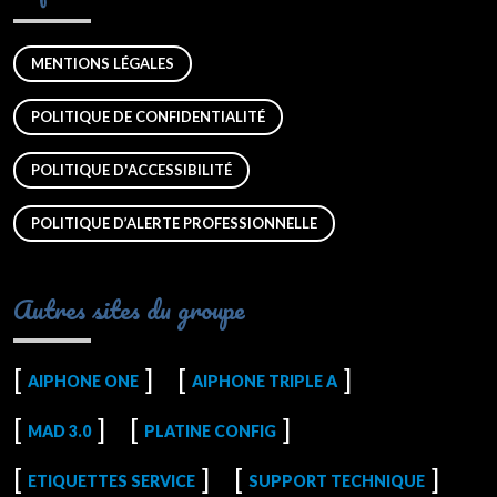
MENTIONS LÉGALES
POLITIQUE DE CONFIDENTIALITÉ
POLITIQUE D'ACCESSIBILITÉ
POLITIQUE D’ALERTE PROFESSIONNELLE
Autres sites du groupe
AIPHONE ONE
AIPHONE TRIPLE A
MAD 3.0
PLATINE CONFIG
ETIQUETTES SERVICE
SUPPORT TECHNIQUE