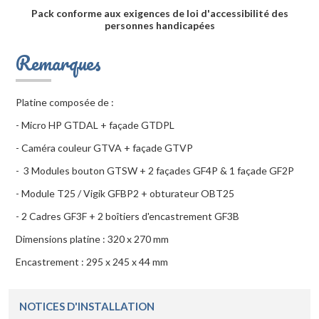
Pack conforme aux exigences de loi d'accessibilité des
personnes handicapées
Remarques
Platine composée de :
- Micro HP GTDAL + façade GTDPL
- Caméra couleur GTVA + façade GTVP
- 3 Modules bouton GTSW + 2 façades GF4P & 1 façade GF2P
- Module T25 / Vigik GFBP2 + obturateur OBT25
- 2 Cadres GF3F + 2 boîtiers d'encastrement GF3B
Dimensions platine : 320 x 270 mm
Encastrement : 295 x 245 x 44 mm
NOTICES D'INSTALLATION