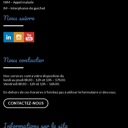
NIM – Appel malade
IM – Interphonie de guichet
Nous suivre
Nous contacter
Nos services sont à votre disposition du
lundi au jeudi 8h30 – 12h et 13h – 17h30.
Vendredi 8h30 – 12h et 13h – 16h30.
En dehors de ces horaires n’hésitez pas à utiliser le formulaire ci-dessous.
CONTACTEZ-NOUS
Informations sur le site