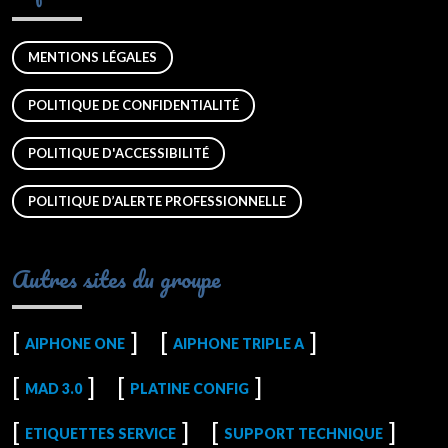
MENTIONS LÉGALES
POLITIQUE DE CONFIDENTIALITÉ
POLITIQUE D'ACCESSIBILITÉ
POLITIQUE D’ALERTE PROFESSIONNELLE
Autres sites du groupe
AIPHONE ONE
AIPHONE TRIPLE A
MAD 3.0
PLATINE CONFIG
ETIQUETTES SERVICE
SUPPORT TECHNIQUE