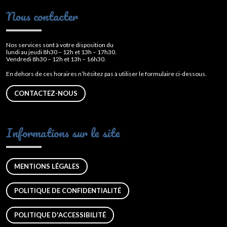
Nous contacter
Nos services sont à votre disposition du
lundi au jeudi 8h30 – 12h et 13h – 17h30.
Vendredi 8h30 – 12h et 13h – 16h30.
En dehors de ces horaires n’hésitez pas à utiliser le formulaire ci-dessous.
CONTACTEZ-NOUS
Informations sur le site
MENTIONS LÉGALES
POLITIQUE DE CONFIDENTIALITÉ
POLITIQUE D'ACCESSIBILITÉ