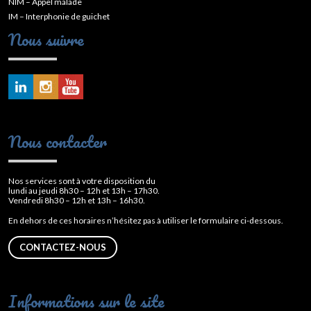
NIM – Appel malade
IM – Interphonie de guichet
Nous suivre
Nous contacter
Nos services sont à votre disposition du
lundi au jeudi 8h30 – 12h et 13h – 17h30.
Vendredi 8h30 – 12h et 13h – 16h30.
En dehors de ces horaires n’hésitez pas à utiliser le formulaire ci-dessous.
CONTACTEZ-NOUS
Informations sur le site