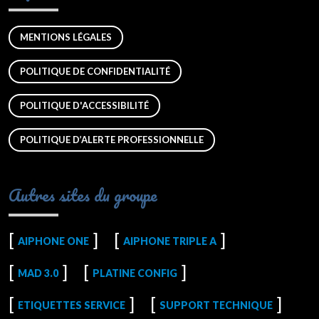
MENTIONS LÉGALES
POLITIQUE DE CONFIDENTIALITÉ
POLITIQUE D'ACCESSIBILITÉ
POLITIQUE D’ALERTE PROFESSIONNELLE
Autres sites du groupe
AIPHONE ONE
AIPHONE TRIPLE A
MAD 3.0
PLATINE CONFIG
ETIQUETTES SERVICE
SUPPORT TECHNIQUE