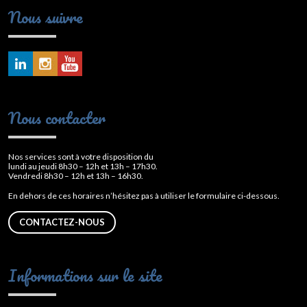
Nous suivre
Nous contacter
Nos services sont à votre disposition du
lundi au jeudi 8h30 – 12h et 13h – 17h30.
Vendredi 8h30 – 12h et 13h – 16h30.
En dehors de ces horaires n’hésitez pas à utiliser le formulaire ci-dessous.
CONTACTEZ-NOUS
Informations sur le site