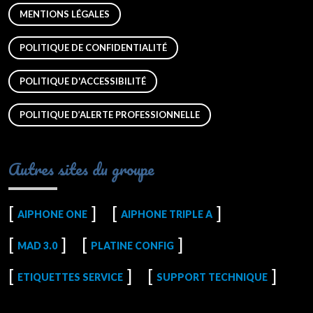
MENTIONS LÉGALES
POLITIQUE DE CONFIDENTIALITÉ
POLITIQUE D'ACCESSIBILITÉ
POLITIQUE D’ALERTE PROFESSIONNELLE
Autres sites du groupe
AIPHONE ONE
AIPHONE TRIPLE A
MAD 3.0
PLATINE CONFIG
ETIQUETTES SERVICE
SUPPORT TECHNIQUE