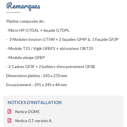
Remarques
Platine composée de :
- Micro HP GTDAL + façade GTDPL
- 3 Modules bouton GTSW + 2 façades GF4P & 1 Façade GF3P
- Module T25 / Vigik GFBP2 + obturateur OBT25
- Module vierge GFBP
- 2 Cadres GF3F + 2 boîtiers d'encastrement GF3B
Dimensions platine : 320 x 270 mm
Encastrement : 295 x 245 x 44 mm
NOTICES D'INSTALLATION
Notice DGM1
Notice GT version A