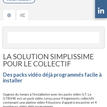
LA SOLUTION SIMPLISSIME
POUR LE COLLECTIF
Des packs vidéo déjà programmés facile à
installer
Gagnez du temps à l’installation avec les packs vidéo GT. Le
GTBV4E est un pack vidéo conçu pour 4 logements collectifs
contenant une platine vidéo 4 boutons d’appel à encastrer et 4
moniteurs vidéo déjà programmés