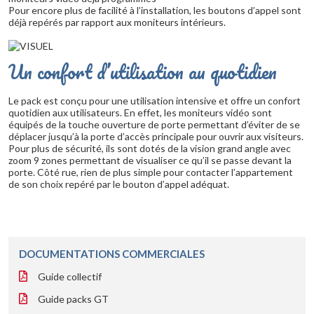
Pour encore plus de facilité à l’installation, les boutons d’appel sont
déjà repérés par rapport aux moniteurs intérieurs.
Un confort d’utilisation au quotidien
Le pack est conçu pour une utilisation intensive et offre un confort
quotidien aux utilisateurs. En effet, les moniteurs vidéo sont
équipés de la touche ouverture de porte permettant d’éviter de se
déplacer jusqu’à la porte d’accès principale pour ouvrir aux visiteurs.
Pour plus de sécurité, ils sont dotés de la vision grand angle avec
zoom 9 zones permettant de visualiser ce qu’il se passe devant la
porte. Côté rue, rien de plus simple pour contacter l’appartement
de son choix repéré par le bouton d’appel adéquat.
DOCUMENTATIONS COMMERCIALES
Guide collectif
Guide packs GT