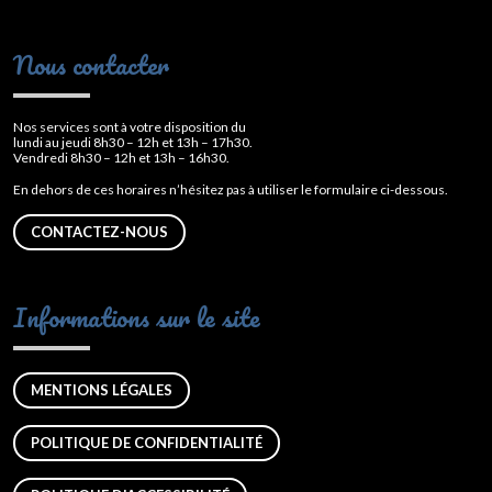
Nous contacter
Nos services sont à votre disposition du
lundi au jeudi 8h30 – 12h et 13h – 17h30.
Vendredi 8h30 – 12h et 13h – 16h30.
En dehors de ces horaires n’hésitez pas à utiliser le formulaire ci-dessous.
CONTACTEZ-NOUS
Informations sur le site
MENTIONS LÉGALES
POLITIQUE DE CONFIDENTIALITÉ