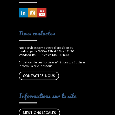
Nous contacter
Nos services sont à votre disposition du
lundi au jeudi 8h30 – 12h et 13h – 17h30.
Vendredi 8h30 – 12h et 13h – 16h30.
En dehors de ces horaires n’hésitez pas à utiliser
le formulaire ci-dessous.
CONTACTEZ-NOUS
Informations sur le site
MENTIONS LÉGALES