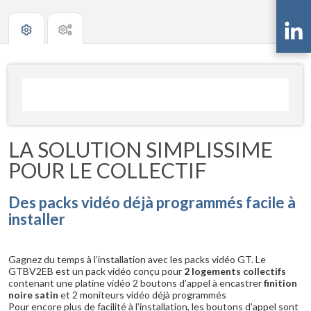
LA SOLUTION SIMPLISSIME
POUR LE COLLECTIF
Des packs vidéo déjà programmés facile à
installer
Gagnez du temps à l’installation avec les packs vidéo GT. Le
GTBV2EB est un pack vidéo conçu pour
2 logements collectifs
contenant une platine vidéo 2 boutons d’appel à encastrer
finition
noire satin
et 2 moniteurs vidéo déjà programmés
Pour encore plus de facilité à l’installation, les boutons d’appel sont