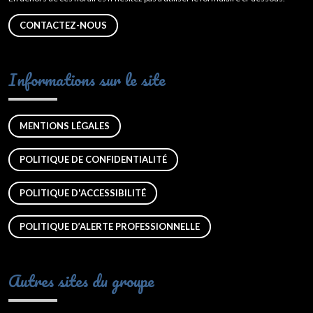
CONTACTEZ-NOUS
Informations sur le site
MENTIONS LÉGALES
POLITIQUE DE CONFIDENTIALITÉ
POLITIQUE D'ACCESSIBILITÉ
POLITIQUE D’ALERTE PROFESSIONNELLE
Autres sites du groupe