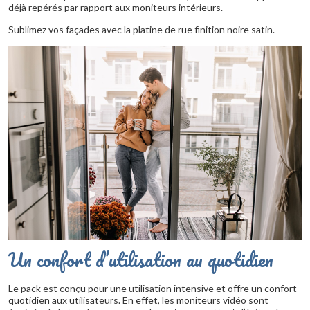
déjà repérés par rapport aux moniteurs intérieurs.
Sublimez vos façades avec la platine de rue finition noire satin.
Un confort d’utilisation au quotidien
Le pack est conçu pour une utilisation intensive et offre un confort
quotidien aux utilisateurs. En effet, les moniteurs vidéo sont