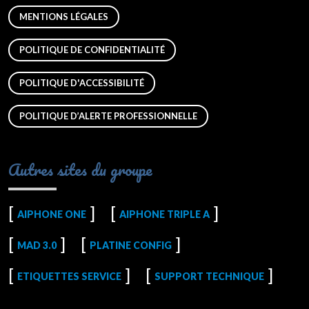
MENTIONS LÉGALES
POLITIQUE DE CONFIDENTIALITÉ
POLITIQUE D'ACCESSIBILITÉ
POLITIQUE D’ALERTE PROFESSIONNELLE
Autres sites du groupe
AIPHONE ONE
AIPHONE TRIPLE A
MAD 3.0
PLATINE CONFIG
ETIQUETTES SERVICE
SUPPORT TECHNIQUE