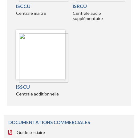
ISCCU
ISRCU
Centrale maître
Centrale audio
supplémentaire
ISSCU
Centrale additionnelle
DOCUMENTATIONS COMMERCIALES
Guide tertiaire