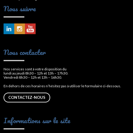
Nous suivre
Nous contacter
Nos services sont à votre disposition du
lundi au jeudi 8h30 – 12h et 13h – 17h30.
Vendredi 8h30 – 12h et 13h – 16h30.
En dehors de ces horaires n’hésitez pas à utiliser le formulaire ci-dessous.
CONTACTEZ-NOUS
Informations sur le site