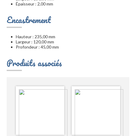
Épaisseur : 2,00 mm
Encastrement
Hauteur : 235,00 mm
Largeur : 120,00 mm
Profondeur : 45,00 mm
Produits associés